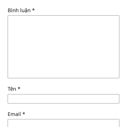
Bình luận
*
Tên
*
Email
*