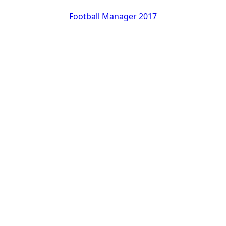
Football Manager 2017