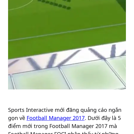
Sports Interactive mới đăng quảng cáo ngắn
gọn về
Football Manager 2017
. Dưới đây là 5
điểm mới trong Football Manager 2017 mà