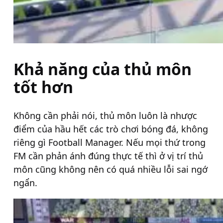
Khả năng của thủ môn
tốt hơn
Không cần phải nói, thủ môn luôn là nhược
điểm của hầu hết các trò chơi bóng đá, không
riêng gì Football Manager. Nếu mọi thứ trong
FM cần phản ánh đúng thực tế thì ở vị trí thủ
môn cũng không nên có quá nhiều lỗi sai ngớ
ngẩn.