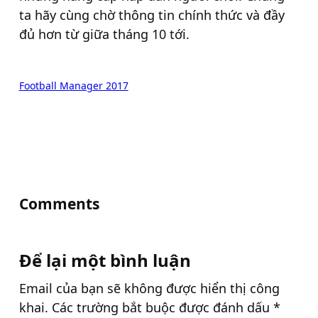
ta hãy cùng chờ thông tin chính thức và đầy
đủ hơn từ giữa tháng 10 tới.
Football Manager 2017
Comments
Để lại một bình luận
Email của bạn sẽ không được hiển thị công
khai.
Các trường bắt buộc được đánh dấu
*