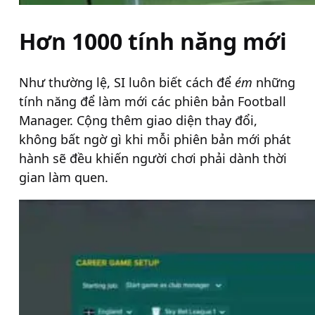
Hơn 1000 tính năng mới
Như thường lệ, SI luôn biết cách để
ém
những
tính năng để làm mới các phiên bản Football
Manager. Cộng thêm giao diện thay đổi,
không bất ngờ gì khi mỗi phiên bản mới phát
hành sẽ đều khiến người chơi phải dành thời
gian làm quen.