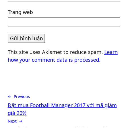
Trang web
This site uses Akismet to reduce spam.
Learn
how your comment data is processed.
← Previous
Đặt mua Football Manager 2017 với mã giảm
giá 20%
Next →