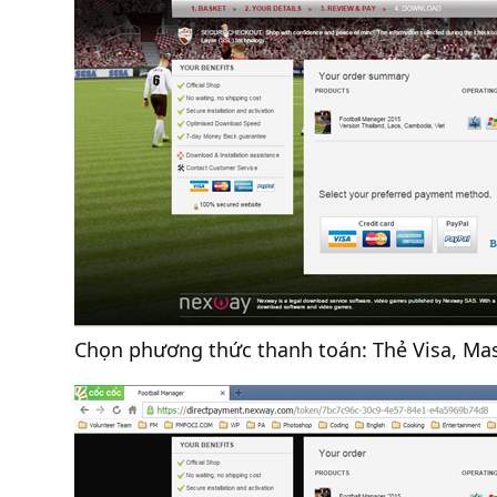
Chọn phương thức thanh toán: Thẻ Visa, Mas