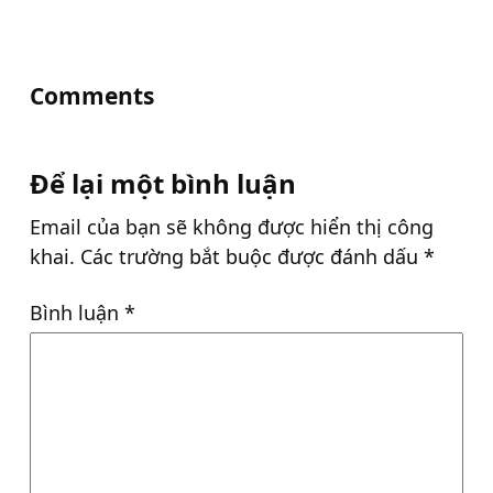
Comments
Để lại một bình luận
Email của bạn sẽ không được hiển thị công
khai.
Các trường bắt buộc được đánh dấu
*
Bình luận
*