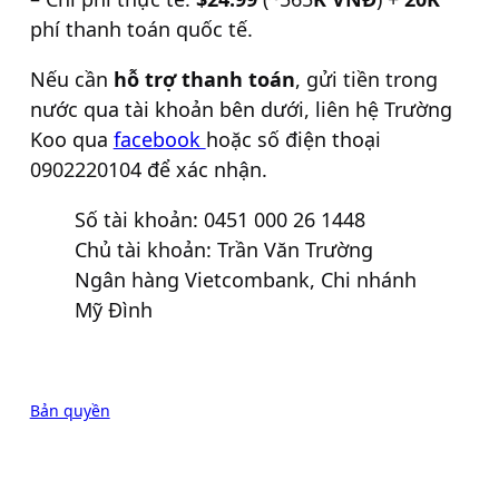
phí thanh toán quốc tế.
Nếu cần
hỗ trợ thanh toán
, gửi tiền trong
nước qua tài khoản bên dưới, liên hệ Trường
Koo qua
facebook
hoặc số điện thoại
0902220104 để xác nhận.
Số tài khoản: 0451 000 26 1448
Chủ tài khoản: Trần Văn Trường
Ngân hàng Vietcombank, Chi nhánh
Mỹ Đình
Bản quyền