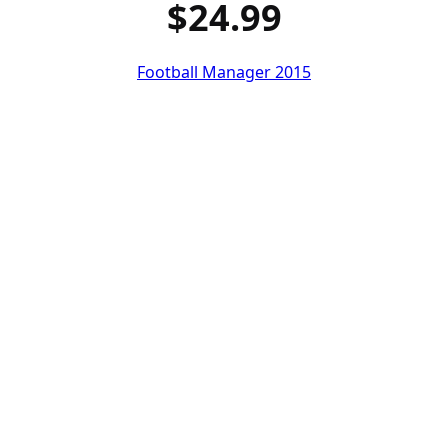
$24.99
Football Manager 2015