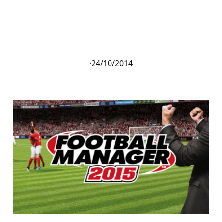
·
24/10/2014