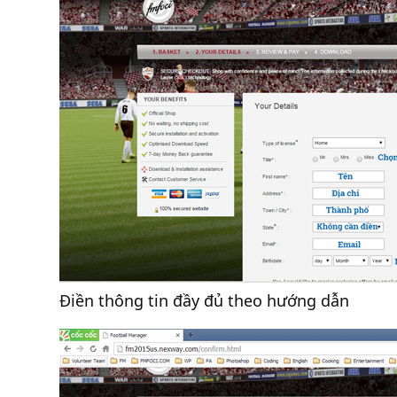
Điền thông tin đầy đủ theo hướng dẫn