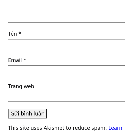
Tên
*
Email
*
Trang web
This site uses Akismet to reduce spam.
Learn