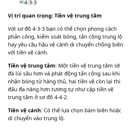
Vị trí quan trọng: Tiền vệ trung tâm
Với sơ đồ 4-3-3 bạn có thể chọn phong cách
phản công, kiểm soát bóng, tấn công trung lộ
hay yêu cầu hậu vệ cánh di chuyển chồng biên
với tiền vệ cánh.
Tiền vệ trung tâm
: Một tiền vệ trung tâm sẽ
đá lùi sâu hơn và phát động tấn công sau khi
nhận bóng từ hàng thủ, hai tiền vệ còn lại thi
đấu đa năng hơn tương tự như cặp tiền vệ
trung tâm ở sơ đồ 4-4-2.
Tiền vệ cánh
: Có thể lựa chọn bám biên hoặc
di chuyển vào trung lộ.