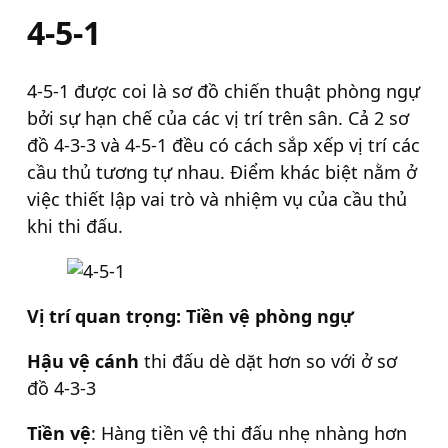
4-5-1
4-5-1 được coi là sơ đồ chiến thuật phòng ngự
bởi sự hạn chế của các vị trí trên sân. Cả 2 sơ
đồ 4-3-3 và 4-5-1 đều có cách sắp xếp vị trí các
cầu thủ tương tự nhau. Điểm khác biệt nằm ở
việc thiết lập vai trò và nhiệm vụ của cầu thủ
khi thi đấu.
Vị trí quan trọng: Tiền vệ phòng ngự
Hậu vệ cánh
thi đấu dè dặt hơn so với ở sơ
đồ 4-3-3
Tiền vệ
: Hàng tiền vệ thi đấu nhẹ nhàng hơn