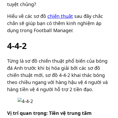
tuyệt chủng?
Hiểu về các sơ đồ
chiến thuật
sau đây chắc
chắn sẽ giúp bạn có thêm kinh nghiệm áp
dụng trong Football Manager.
4-4-2
Từng là sơ đồ chiến thuật phổ biến của bóng
đá Anh trước khi bị hóa giải bởi các sơ đồ
chiến thuật mới, sơ đồ 4-4-2 khai thác bóng
theo chiều ngang với hàng hậu vệ 4 người và
hàng tiền vệ 4 người hỗ trợ 2 tiền đạo.
Vị trí quan trọng: Tiền vệ trung tâm