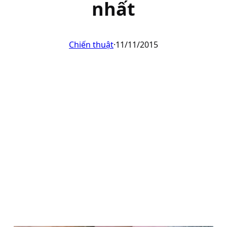
nhất
Chiến thuật
·
11/11/2015