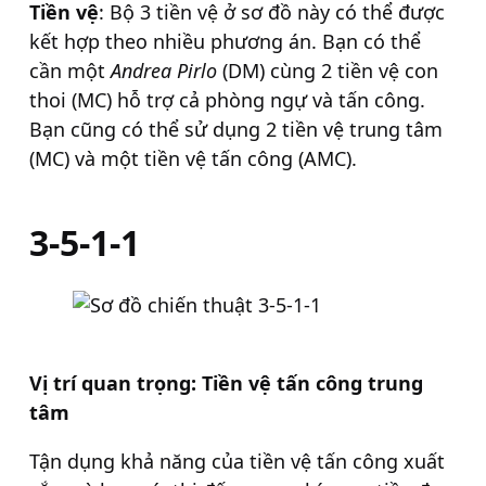
Tiền vệ
: Bộ 3 tiền vệ ở sơ đồ này có thể được
kết hợp theo nhiều phương án. Bạn có thể
cần một
Andrea Pirlo
(DM) cùng 2 tiền vệ con
thoi (MC) hỗ trợ cả phòng ngự và tấn công.
Bạn cũng có thể sử dụng 2 tiền vệ trung tâm
(MC) và một tiền vệ tấn công (AMC).
3-5-1-1
Vị trí quan trọng: Tiền vệ tấn công trung
tâm
Tận dụng khả năng của tiền vệ tấn công xuất