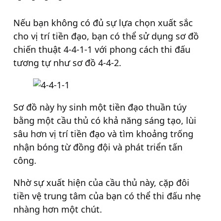
Nếu bạn không có đủ sự lựa chọn xuất sắc
cho vị trí tiền đạo, bạn có thể sử dụng sơ đồ
chiến thuật 4-4-1-1 với phong cách thi đấu
tương tự như sơ đồ 4-4-2.
Sơ đồ này hy sinh một tiền đạo thuần túy
bằng một cầu thủ có khả năng sáng tạo, lùi
sâu hơn vị trí tiền đạo và tìm khoảng trống
nhận bóng từ đồng đội và phát triển tấn
công.
Nhờ sự xuất hiện của cầu thủ này, cặp đôi
tiền vệ trung tâm của bạn có thể thi đấu nhẹ
nhàng hơn một chút.