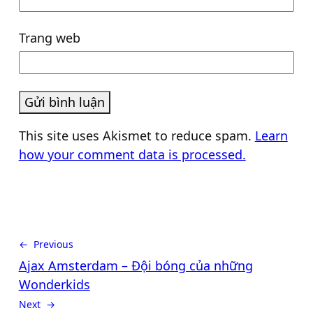
Trang web
This site uses Akismet to reduce spam.
Learn
how your comment data is processed.
← Previous
Ajax Amsterdam – Đội bóng của những
Wonderkids
Next →