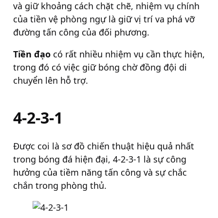
và giữ khoảng cách chặt chẽ, nhiệm vụ chính
của tiền vệ phòng ngự là giữ vị trí va phá vỡ
đường tấn công của đối phương.
Tiền đạo
có rất nhiều nhiệm vụ cần thực hiện,
trong đó có việc giữ bóng chờ đồng đội di
chuyển lên hỗ trợ.
4-2-3-1
Được coi là sơ đồ chiến thuật hiệu quả nhất
trong bóng đá hiện đại, 4-2-3-1 là sự công
hưởng của tiềm năng tấn công và sự chắc
chắn trong phòng thủ.