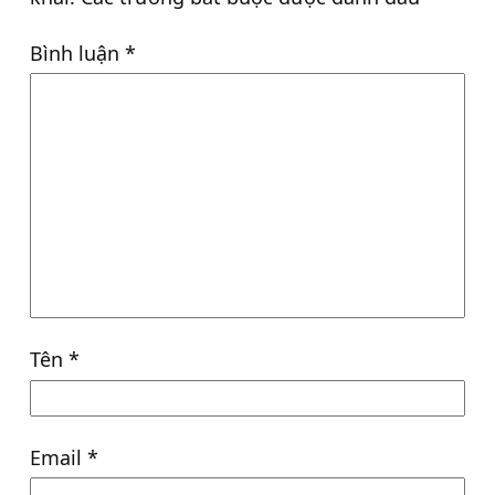
Bình luận
*
Tên
*
Email
*