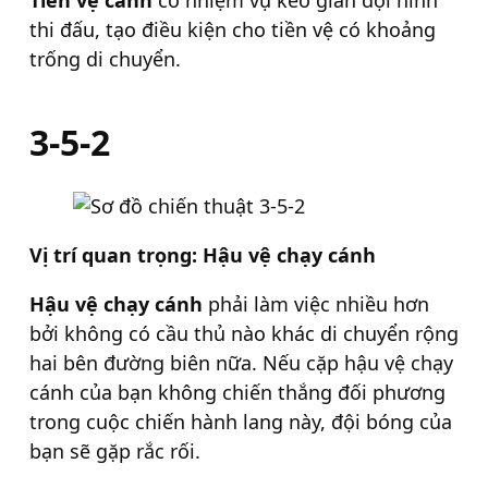
thi đấu, tạo điều kiện cho tiền vệ có khoảng
trống di chuyển.
3-5-2
Vị trí quan trọng: Hậu vệ chạy cánh
Hậu vệ chạy cánh
phải làm việc nhiều hơn
bởi không có cầu thủ nào khác di chuyển rộng
hai bên đường biên nữa. Nếu cặp hậu vệ chạy
cánh của bạn không chiến thắng đối phương
trong cuộc chiến hành lang này, đội bóng của
bạn sẽ gặp rắc rối.