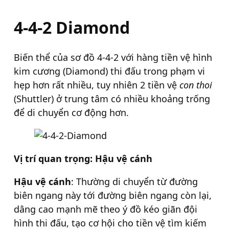
4-4-2 Diamond
Biến thể của sơ đồ 4-4-2 với hàng tiền vệ hình
kim cương (Diamond) thi đấu trong phạm vi
hẹp hơn rất nhiều, tuy nhiên 2 tiền vệ
con thoi
(Shuttler) ở trung tâm có nhiều khoảng trống
để di chuyển cơ động hơn.
Vị trí quan trọng: Hậu vệ cánh
Hậu vệ cánh
: Thường di chuyển từ đường
biên ngang này tới đường biên ngang còn lại,
dâng cao mạnh mẽ theo ý đồ kéo giãn đội
hình thi đấu, tạo cơ hội cho tiền vệ tìm kiếm