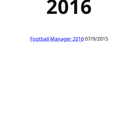
2016
Football Manager 2016
·
07/9/2015