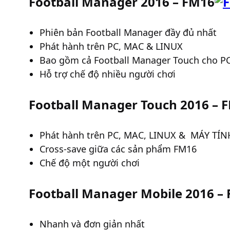
Football Manager 2016 – FM16
Phiên bản Football Manager đầy đủ nhất
Phát hành trên PC, MAC & LINUX
Bao gồm cả Football Manager Touch cho PC
Hỗ trợ chế độ nhiều người chơi
Football Manager Touch 2016 – 
Phát hành trên PC, MAC, LINUX & MÁY TÍ
Cross-save giữa các sản phẩm FM16
Chế độ một người chơi
Football Manager Mobile 2016 
Nhanh và đơn giản nhất