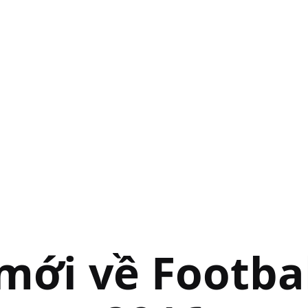
 mới về Footba