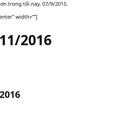
ơn trong tối nay, 07/9/2015.
enter” width=””]
11/2016
 2016