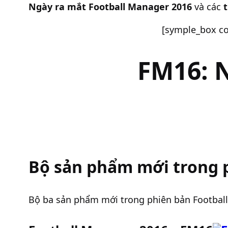
Ngày ra mắt Football Manager 2016
và các
[symple_box col
FM16: 
Bộ sản phẩm mới trong 
Bộ ba sản phẩm mới trong phiên bản Football 