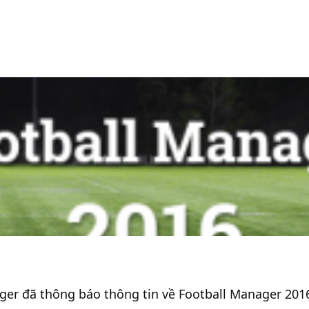
r đã thông báo thông tin về Football Manager 2016 s