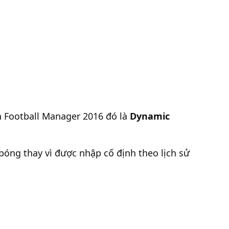
n Football Manager 2016 đó là
Dynamic
bóng thay vì được nhập cố định theo lịch sử