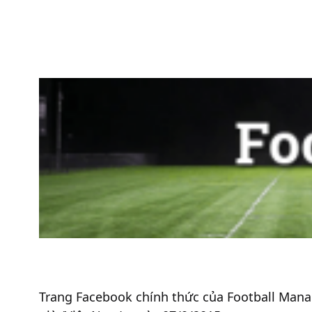
Trang Facebook chính thức của Football Manage