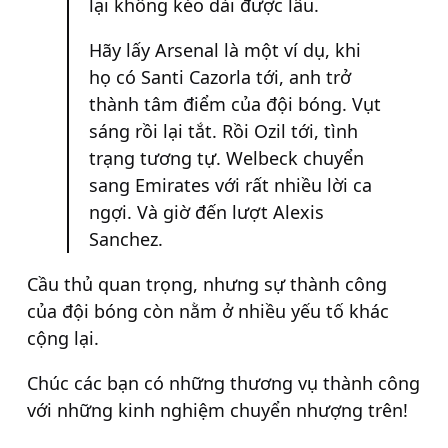
lại không kéo dài được lâu.
Hãy lấy Arsenal là một ví dụ, khi
họ có Santi Cazorla tới, anh trở
thành tâm điểm của đội bóng. Vụt
sáng rồi lại tắt. Rồi Ozil tới, tình
trạng tương tự. Welbeck chuyển
sang Emirates với rất nhiều lời ca
ngợi. Và giờ đến lượt Alexis
Sanchez.
Cầu thủ quan trọng, nhưng sự thành công
của đội bóng còn nằm ở nhiều yếu tố khác
cộng lại.
Chúc các bạn có những thương vụ thành công
với những kinh nghiệm chuyển nhượng trên!