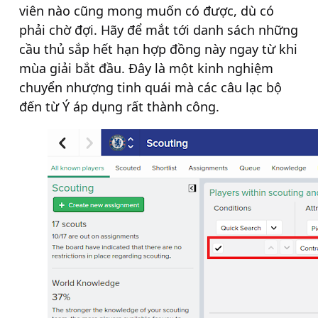
viên nào cũng mong muốn có được, dù có
phải chờ đợi. Hãy để mắt tới danh sách những
cầu thủ sắp hết hạn hợp đồng này ngay từ khi
mùa giải bắt đầu. Đây là một kinh nghiệm
chuyển nhượng tinh quái mà các câu lạc bộ
đến từ Ý áp dụng rất thành công.