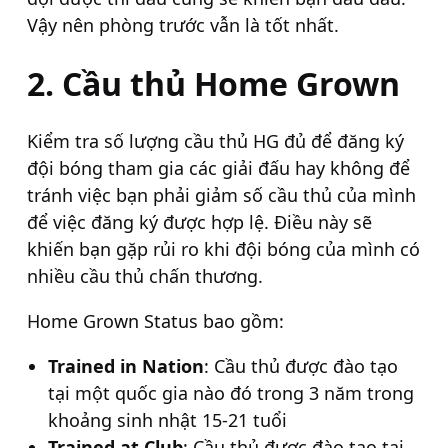
Vậy nên phòng trước vẫn là tốt nhất.
2. Cầu thủ Home Grown
Kiểm tra số lượng cầu thủ HG đủ để đăng ký
đội bóng tham gia các giải đấu hay không để
tránh việc bạn phải giảm số cầu thủ của mình
để việc đăng ký được hợp lệ. Điều này sẽ
khiến bạn gặp rủi ro khi đội bóng của mình có
nhiều cầu thủ chấn thương.
Home Grown Status bao gồm:
Trained in Nation
: Cầu thủ được đào tạo
tại một quốc gia nào đó trong 3 năm trong
khoảng sinh nhật 15-21 tuổi
Trained at Club
: Cầu thủ được đào tạo tại