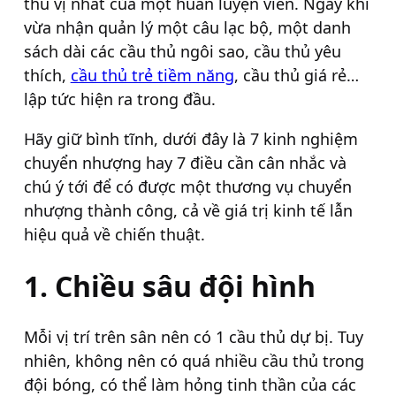
thú vị nhất của một huấn luyện viên. Ngay khi
vừa nhận quản lý một câu lạc bộ, một danh
sách dài các cầu thủ ngôi sao, cầu thủ yêu
thích,
cầu thủ trẻ tiềm năng
, cầu thủ giá rẻ…
lập tức hiện ra trong đầu.
Hãy giữ bình tĩnh, dưới đây là 7 kinh nghiệm
chuyển nhượng hay 7 điều cần cân nhắc và
chú ý tới để có được một thương vụ chuyển
nhượng thành công, cả về giá trị kinh tế lẫn
hiệu quả về chiến thuật.
1. Chiều sâu đội hình
Mỗi vị trí trên sân nên có 1 cầu thủ dự bị. Tuy
nhiên, không nên có quá nhiều cầu thủ trong
đội bóng, có thể làm hỏng tinh thần của các