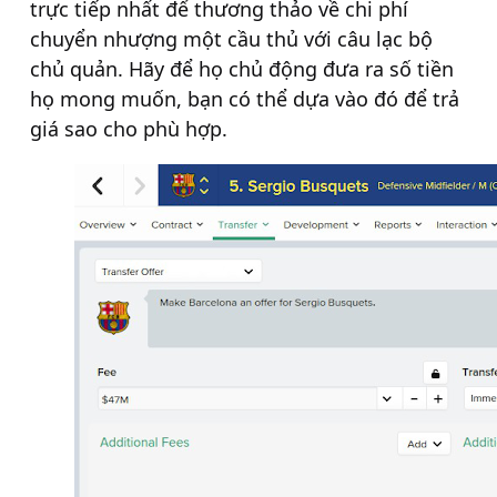
trực tiếp nhất để thương thảo về chi phí
chuyển nhượng một cầu thủ với câu lạc bộ
chủ quản. Hãy để họ chủ động đưa ra số tiền
họ mong muốn, bạn có thể dựa vào đó để trả
giá sao cho phù hợp.