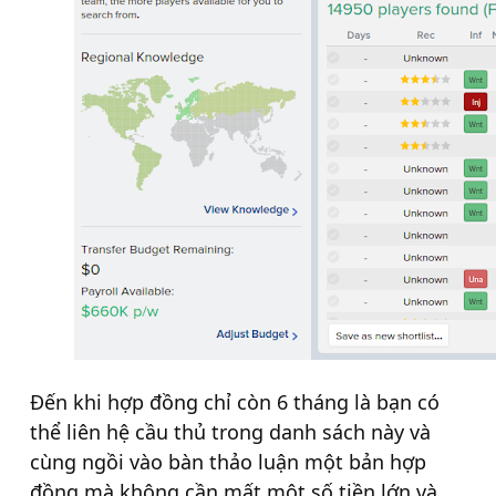
Đến khi hợp đồng chỉ còn 6 tháng là bạn có
thể liên hệ cầu thủ trong danh sách này và
cùng ngồi vào bàn thảo luận một bản hợp
đồng mà không cần mất một số tiền lớn và