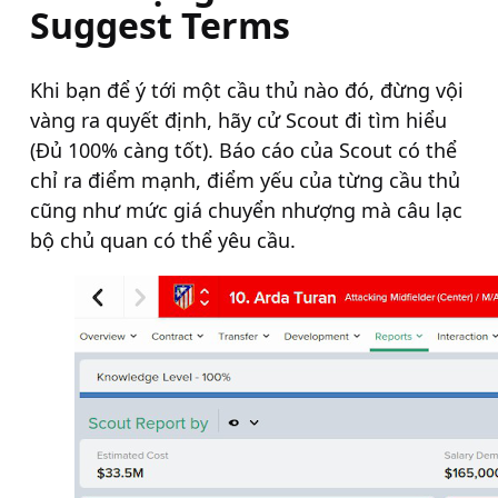
Suggest Terms
Khi bạn để ý tới một cầu thủ nào đó, đừng vội
vàng ra quyết định, hãy cử Scout đi tìm hiểu
(Đủ 100% càng tốt). Báo cáo của Scout có thể
chỉ ra điểm mạnh, điểm yếu của từng cầu thủ
cũng như mức giá chuyển nhượng mà câu lạc
bộ chủ quan có thể yêu cầu.