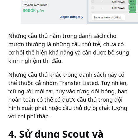
Những cầu thủ nằm trong danh sách cho
mượn thường là những cầu thủ trẻ, chưa có
cơ hội thể hiện khả năng và cần được bổ sung
kinh nghiệm thi đấu.
Những cầu thủ khác trong danh sách này có
thể thuộc cả nhóm Transfer Listed. Tuy nhiên,
“cũ người mới ta”, tùy vào từng đội bóng, bạn
hoàn toàn có thể có được cầu thủ trong đội
hình xuất phát hoặc cầu thủ dự bị chất lượng
với chi phí thấp.
4. Sử dụng Scout và