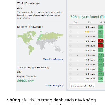
Những cầu thủ ở trong danh sách này không