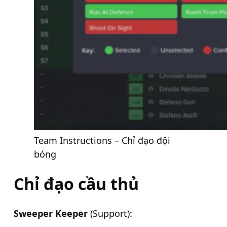
Team Instructions – Chỉ đạo đội
bóng
Chỉ đạo cầu thủ
Sweeper Keeper
(Support):