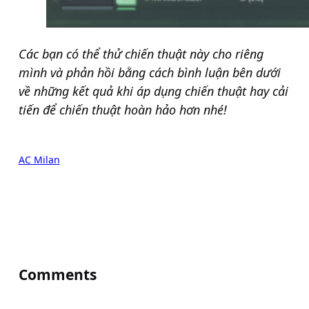
Các bạn có thể thử chiến thuật này cho riêng
mình và phản hồi bằng cách bình luận bên dưới
về những kết quả khi áp dụng chiến thuật hay cải
tiến để chiến thuật hoàn hảo hơn nhé!
AC Milan
Comments