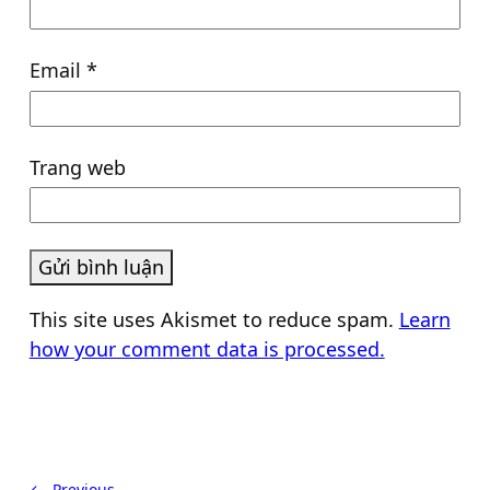
Email
*
Trang web
This site uses Akismet to reduce spam.
Learn
how your comment data is processed.
← Previous