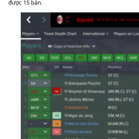
được 15 bàn.