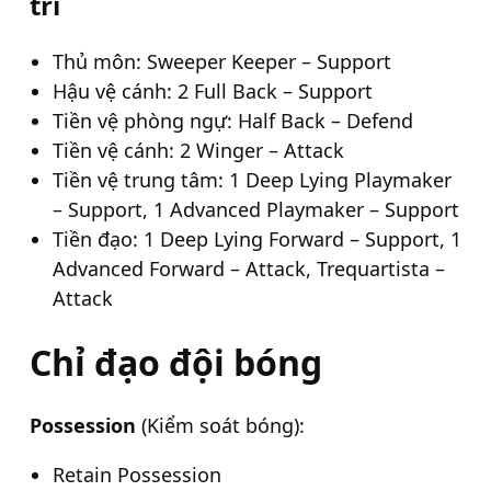
trí
Thủ môn: Sweeper Keeper – Support
Hậu vệ cánh: 2 Full Back – Support
Tiền vệ phòng ngự: Half Back – Defend
Tiền vệ cánh: 2 Winger – Attack
Tiền vệ trung tâm: 1 Deep Lying Playmaker
– Support, 1 Advanced Playmaker – Support
Tiền đạo: 1 Deep Lying Forward – Support, 1
Advanced Forward – Attack, Trequartista –
Attack
Chỉ đạo đội bóng
Possession
(Kiểm soát bóng):
Retain Possession