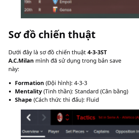
Sơ đồ chiến thuật
Dưới đây là sơ đồ chiến thuật
4-3-3ST
A.C.Milan
mình đã sử dụng trong bản save
này:
Formation
(Đội hình): 4-3-3
Mentality
(Tinh thần): Standard (Cân bằng)
Shape
(Cách thức thi đấu): Fluid