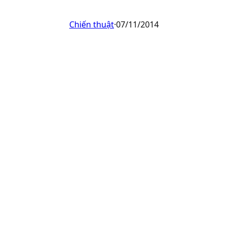
Chiến thuật
·
07/11/2014