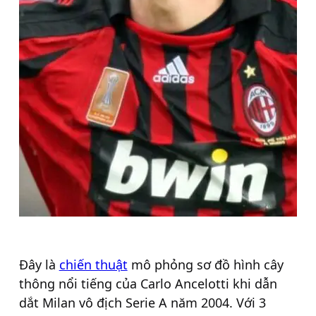
Đây là
chiến thuật
mô phỏng sơ đồ hình cây
thông nổi tiếng của Carlo Ancelotti khi dẫn
dắt Milan vô địch Serie A năm 2004. Với 3