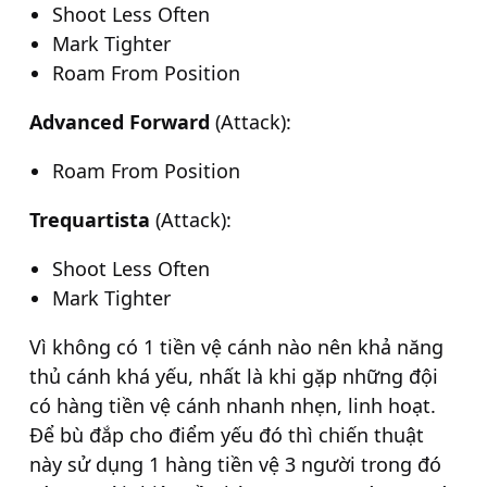
Shoot Less Often
Mark Tighter
Roam From Position
Advanced Forward
(Attack):
Roam From Position
Trequartista
(Attack):
Shoot Less Often
Mark Tighter
Vì không có 1 tiền vệ cánh nào nên khả năng
thủ cánh khá yếu, nhất là khi gặp những đội
có hàng tiền vệ cánh nhanh nhẹn, linh hoạt.
Để bù đắp cho điểm yếu đó thì chiến thuật
này sử dụng 1 hàng tiền vệ 3 người trong đó