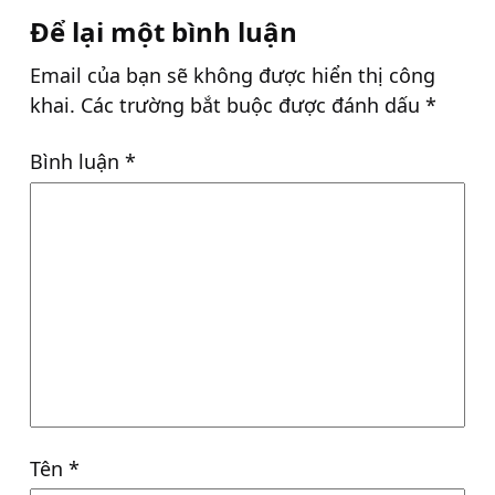
Để lại một bình luận
Email của bạn sẽ không được hiển thị công
khai.
Các trường bắt buộc được đánh dấu
*
Bình luận
*
Tên
*