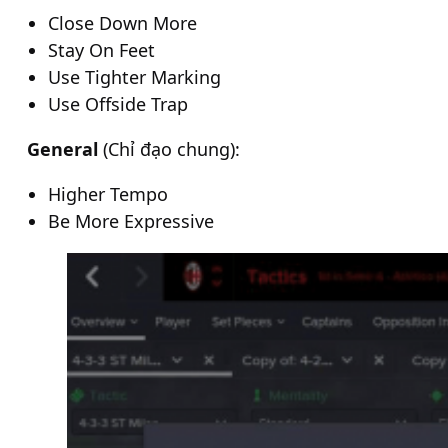
Close Down More
Stay On Feet
Use Tighter Marking
Use Offside Trap
General
(Chỉ đạo chung):
Higher Tempo
Be More Expressive