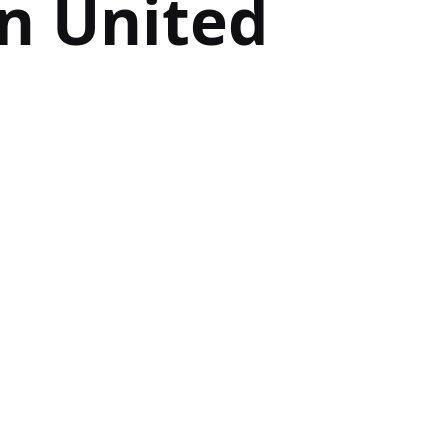
n United