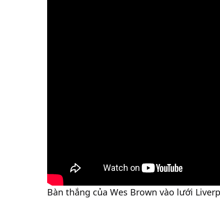
Bàn thắng của Wes Brown vào lưới Liver