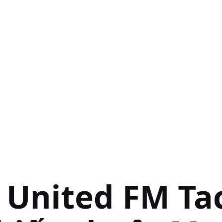
 United FM Tac