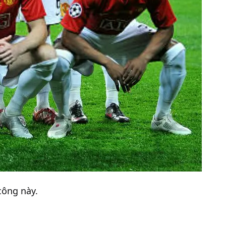
công này.