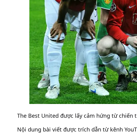
The Best United được lấy cảm hứng từ chiến t
Nội dung bài viết được trích dẫn từ kênh You