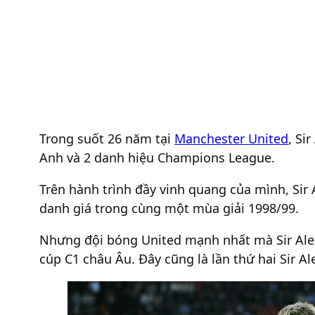
Trong suốt 26 năm tại
Manchester United
, Si
Anh và 2 danh hiệu Champions League.
Trên hành trình đầy vinh quang của mình, Sir 
danh giá trong cùng một mùa giải 1998/99.
Nhưng đội bóng United mạnh nhất mà Sir Alex
cúp C1 châu Âu. Đây cũng là lần thứ hai Sir Al