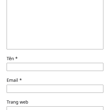
Tên
*
Email
*
Trang web