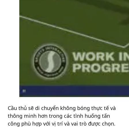
Cầu thủ sẽ di chuyển không bóng thực tế và
thông minh hơn trong các tình huống tấn
công phù hợp với vị trí và vai trò được chọn.