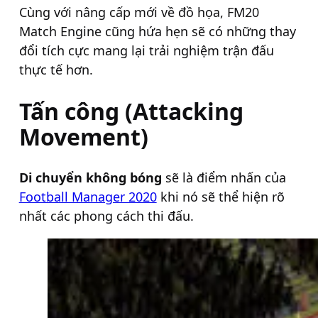
Cùng với nâng cấp mới về đồ họa, FM20
Match Engine cũng hứa hẹn sẽ có những thay
đổi tích cực mang lại trải nghiệm trận đấu
thực tế hơn.
Tấn công (Attacking
Movement)
Di chuyển không bóng
sẽ là điểm nhấn của
Football Manager 2020
khi nó sẽ thể hiện rõ
nhất các phong cách thi đấu.