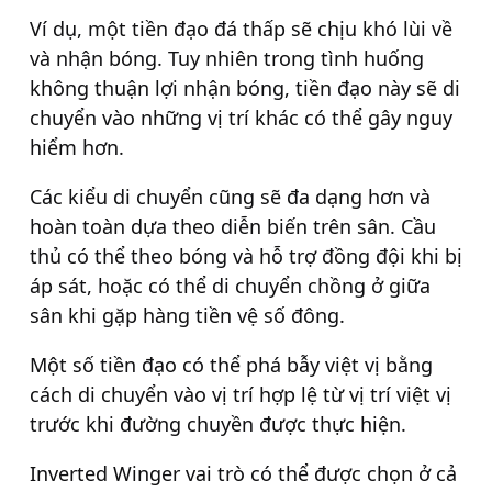
Ví dụ, một tiền đạo đá thấp sẽ chịu khó lùi về
và nhận bóng. Tuy nhiên trong tình huống
không thuận lợi nhận bóng, tiền đạo này sẽ di
chuyển vào những vị trí khác có thể gây nguy
hiểm hơn.
Các kiểu di chuyển cũng sẽ đa dạng hơn và
hoàn toàn dựa theo diễn biến trên sân. Cầu
thủ có thể theo bóng và hỗ trợ đồng đội khi bị
áp sát, hoặc có thể di chuyển chồng ở giữa
sân khi gặp hàng tiền vệ số đông.
Một số tiền đạo có thể phá bẫy việt vị bằng
cách di chuyển vào vị trí hợp lệ từ vị trí việt vị
trước khi đường chuyền được thực hiện.
Inverted Winger vai trò có thể được chọn ở cả