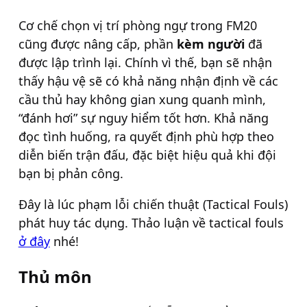
Cơ chế chọn vị trí phòng ngự trong FM20
cũng được nâng cấp, phần
kèm người
đã
được lập trình lại. Chính vì thế, bạn sẽ nhận
thấy hậu vệ sẽ có khả năng nhận định về các
cầu thủ hay không gian xung quanh mình,
“đánh hơi” sự nguy hiểm tốt hơn. Khả năng
đọc tình huống, ra quyết định phù hợp theo
diễn biến trận đấu, đặc biệt hiệu quả khi đội
bạn bị phản công.
Đây là lúc phạm lỗi chiến thuật (Tactical Fouls)
phát huy tác dụng. Thảo luận về tactical fouls
ở đây
nhé!
Thủ môn