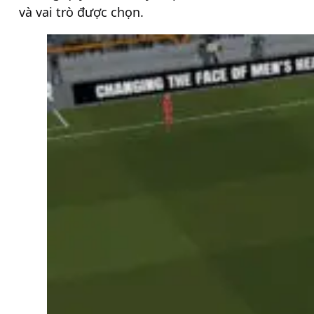
và vai trò được chọn.