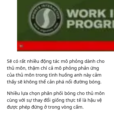
Sẽ có rất nhiều động tác mô phỏng dành cho
thủ môn, thậm chí cả mô phỏng phản ứng
của thủ môn trong tình huống anh này cảm
thấy sẽ không thể cản phá nổi đường bóng.
Nhiều lựa chọn phân phối bóng cho thủ môn
cùng với sự thay đổi giống thực tế là hậu vệ
được phép đứng ở trong vòng cấm.