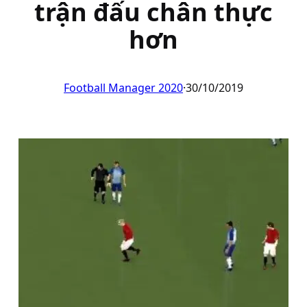
trận đấu chân thực
hơn
Football Manager 2020
·
30/10/2019