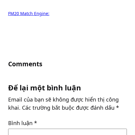
FM20 Match Engine:
Comments
Để lại một bình luận
Email của bạn sẽ không được hiển thị công
khai.
Các trường bắt buộc được đánh dấu
*
Bình luận
*