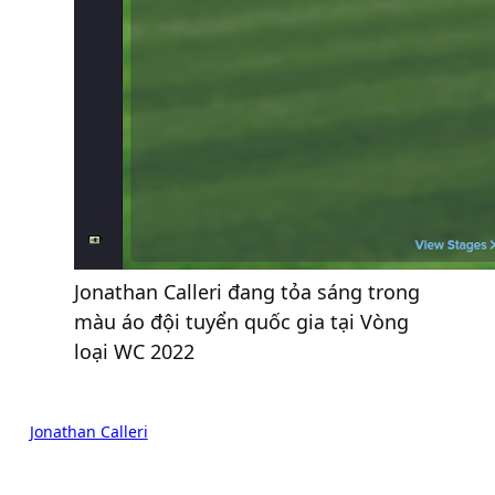
Jonathan Calleri đang tỏa sáng trong
màu áo đội tuyển quốc gia tại Vòng
loại WC 2022
Jonathan Calleri