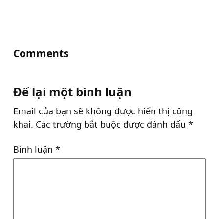
Comments
Để lại một bình luận
Email của bạn sẽ không được hiển thị công
khai.
Các trường bắt buộc được đánh dấu
*
Bình luận
*