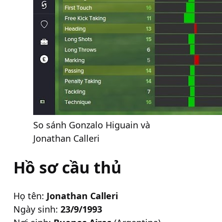
So sánh Gonzalo Higuain và
Jonathan Calleri
Hồ sơ cầu thủ
Họ tên:
Jonathan Calleri
Ngày sinh:
23/9/1993