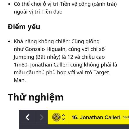
Có thể chơi ở vị trí Tiền vệ công (cánh trái)
ngoài vị trí Tiền đạo
Điểm yếu
Khả năng không chiến: Cũng giống
như Gonzalo Higuaín, cùng với chỉ số
Jumping (Bật nhảy) là 12 và chiều cao
1m80, Jonathan Calleri cũng không phải là
mẫu cầu thủ phù hợp với vai trò Target
Man.
Thử nghiệm