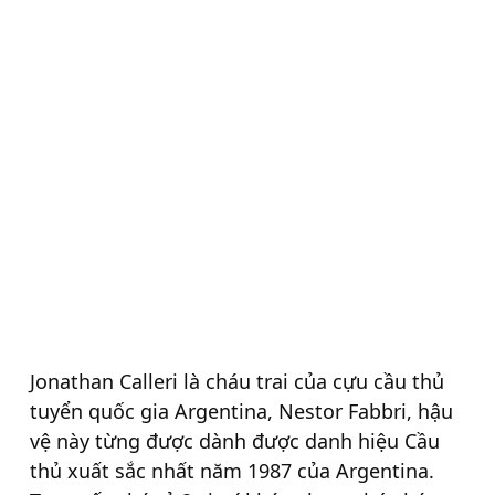
Jonathan Calleri là cháu trai của cựu cầu thủ
tuyển quốc gia Argentina, Nestor Fabbri, hậu
vệ này từng được dành được danh hiệu Cầu
thủ xuất sắc nhất năm 1987 của Argentina.