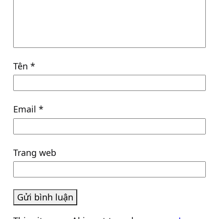
Tên
*
Email
*
Trang web