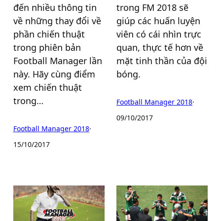
đến nhiều thông tin
trong FM 2018 sẽ
về những thay đổi về
giúp các huấn luyện
phần chiến thuật
viên có cái nhìn trực
trong phiên bản
quan, thực tế hơn về
Football Manager lần
mặt tinh thần của đội
này. Hãy cùng điểm
bóng.
xem chiến thuật
trong…
Football Manager 2018
·
09/10/2017
Football Manager 2018
·
15/10/2017