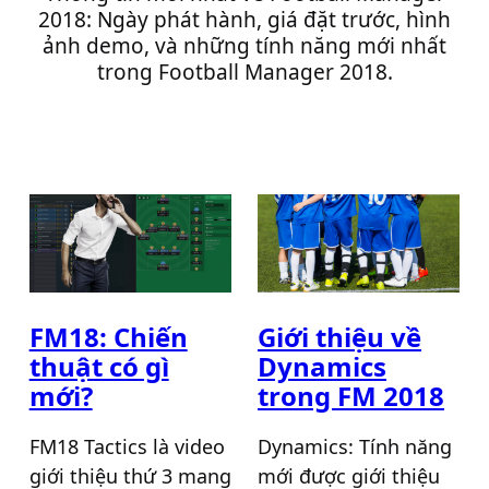
2018: Ngày phát hành, giá đặt trước, hình
ảnh demo, và những tính năng mới nhất
trong Football Manager 2018.
FM18: Chiến
Giới thiệu về
thuật có gì
Dynamics
mới?
trong FM 2018
FM18 Tactics là video
Dynamics: Tính năng
giới thiệu thứ 3 mang
mới được giới thiệu